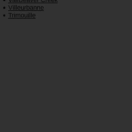
Villeurbanne
Trimouille