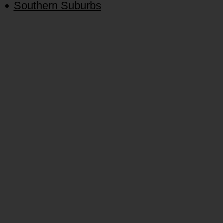
Southern Suburbs